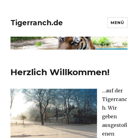
Tigerranch.de
MENÜ
Herzlich Willkommen!
…auf der
Tigerranc
h. Wir
geben
ausgestoß
enen