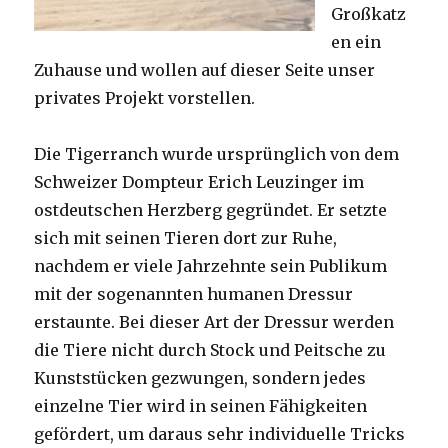
Großkatz
en ein
Zuhause und wollen auf dieser Seite unser
privates Projekt vorstellen.
Die Tigerranch wurde ursprünglich von dem
Schweizer Dompteur Erich Leuzinger im
ostdeutschen Herzberg gegründet. Er setzte
sich mit seinen Tieren dort zur Ruhe,
nachdem er viele Jahrzehnte sein Publikum
mit der sogenannten humanen Dressur
erstaunte. Bei dieser Art der Dressur werden
die Tiere nicht durch Stock und Peitsche zu
Kunststücken gezwungen, sondern jedes
einzelne Tier wird in seinen Fähigkeiten
gefördert, um daraus sehr individuelle Tricks